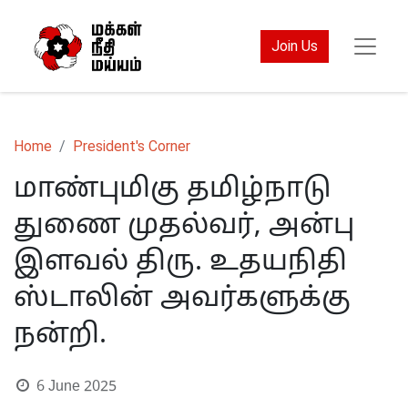
Join Us
Home
President's Corner
மாண்புமிகு தமிழ்நாடு
துணை முதல்வர், அன்பு
இளவல் திரு. உதயநிதி
ஸ்டாலின் அவர்களுக்கு
நன்றி.
6 June 2025