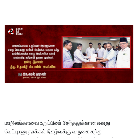
மாநிலங்களவை உறுப்பினர் தேர்தலுக்கான எனது
வேட்புமனு தாக்கல் நிகழ்வுக்கு வருகை தந்து