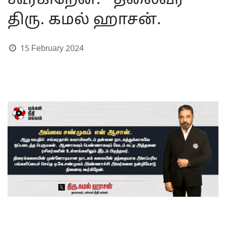
கூர்கிறேன். - தலைவர்
திரு. கமல் ஹாசன்.
15 February 2024