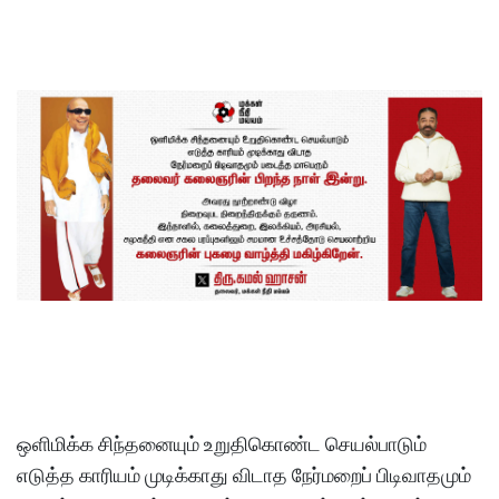
ஒளிமிக்க சிந்தனையும் உறுதிகொண்ட செயல்பாடும்
எடுத்த காரியம் முடிக்காது விடாத நேர்மறைப் பிடிவாதமும்