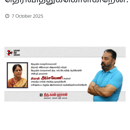
தெரிவித்துக்கொள்கிறேன்.
7 October 2025