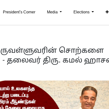
President's Corner
Media
Elections
 திருவள்ளுவரின் சொற்களை
 - தலைவர் திரு. கமல் ஹாசன