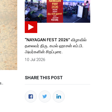
“NAYAGAN FEST 2026” விழாவில்
தலைவர் திரு. கமல் ஹாசன் எம்.பி.
அவர்களின் சிறப்புரை.
10 Jul 2026
SHARE THIS POST
ுட