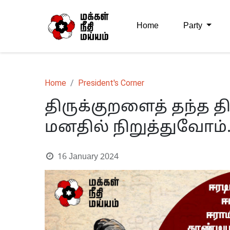
Home
Party
Home
President's Corner
திருக்குறளைத் தந்த
மனதில் நிறுத்துவோம்.
16 January 2024