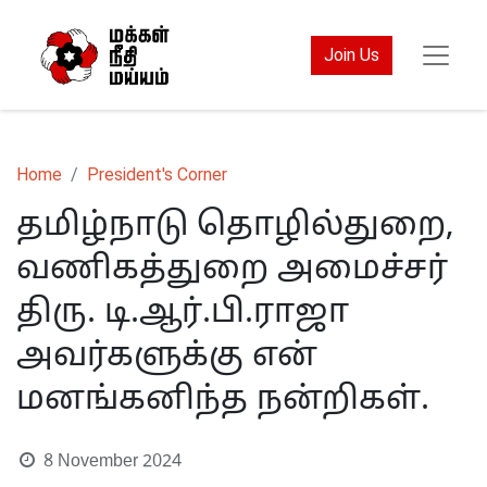
Join Us
Home
President's Corner
தமிழ்நாடு தொழில்துறை,
வணிகத்துறை அமைச்சர்
திரு. டி.ஆர்.பி.ராஜா
அவர்களுக்கு என்
மனங்கனிந்த நன்றிகள்.
8 November 2024