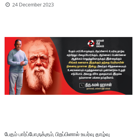
24 December 2023
பேதம் பார்ப்போருக்கும், பிறப்பினால் உயர்வு தாழ்வு