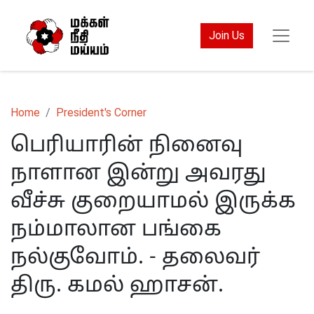
Join Us
Home
President's Corner
பெரியாரின் நினைவு
நாளான இன்று அவரது
வீச்சு குறையாமல் இருக்க
நம்மாலான பங்கை
நல்குவோம். - தலைவர்
திரு. கமல் ஹாசன்.