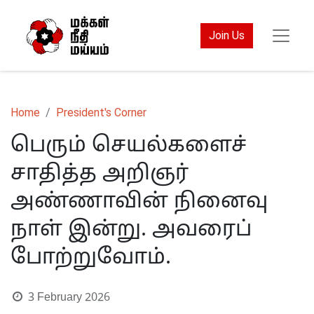
Join Us
Home
President's Corner
பெரும் செயல்களைச்
சாதித்த அறிஞர்
அண்ணாவின் நினைவு
நாள் இன்று. அவரைப்
போற்றுவோம்.
3 February 2026