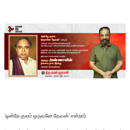
‘ஒன்றே குலம் ஒருவனே தேவன்’ என்றார்.