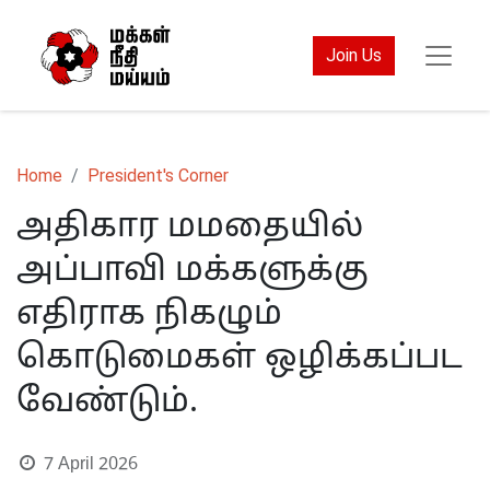
Join Us
Home
President's Corner
அதிகார மமதையில்
அப்பாவி மக்களுக்கு
எதிராக நிகழும்
கொடுமைகள் ஒழிக்கப்பட
வேண்டும்.
7 April 2026