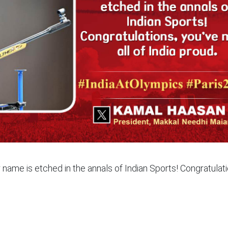
name is etched in the annals of Indian Sports! Congratulati