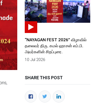
“NAYAGAN FEST 2026” விழாவில்
தலைவர் திரு. கமல் ஹாசன் எம்.பி.
அவர்களின் சிறப்புரை.
10 Jul 2026
SHARE THIS POST
ons,