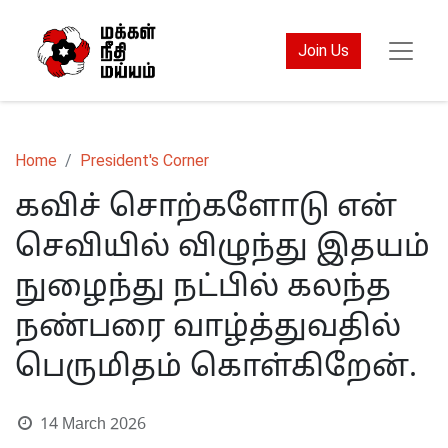
Join Us
Home
President's Corner
கவிச் சொற்களோடு என்
செவியில் விழுந்து இதயம்
நுழைந்து நட்பில் கலந்த
நண்பரை வாழ்த்துவதில்
பெருமிதம் கொள்கிறேன்.
14 March 2026