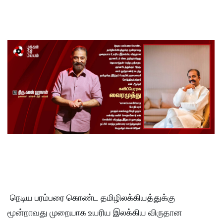
​நெடிய பரம்பரை கொண்ட தமிழிலக்கியத்துக்கு
மூன்றாவது முறையாக உயரிய இலக்கிய விருதான