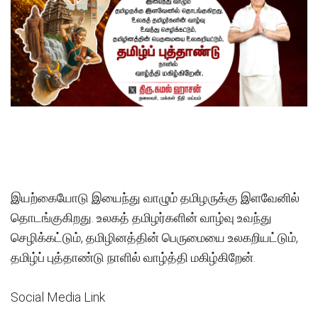
இயற்கையோடு இயைந்து வாழும் தமிழருக்கு இளவேனில்
தொடங்குகிறது. உலகத் தமிழர்களின் வாழ்வு உவந்து
செழிக்கட்டும், தமிழினத்தின் பெருமையை உலகறியட்டும்,
தமிழ்ப் புத்தாண்டு நாளில் வாழ்த்தி மகிழ்கிறேன்.
Social Media Link