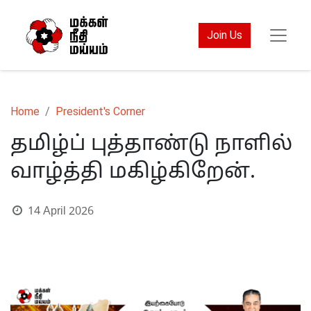
Join Us
Home
President's Corner
தமிழ்ப் புத்தாண்டு நாளில்
வாழ்த்தி மகிழ்கிறேன்.
14 April 2026