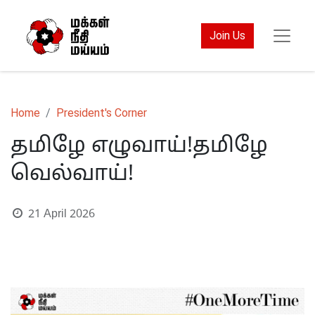
Join Us
Home
President's Corner
தமிழே எழுவாய்!தமிழே
வெல்வாய்!
21 April 2026