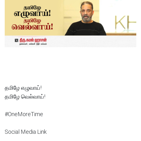
தமிழே எழுவாய்!
தமிழே வெல்வாய்!
#OneMoreTime
Social Media Link