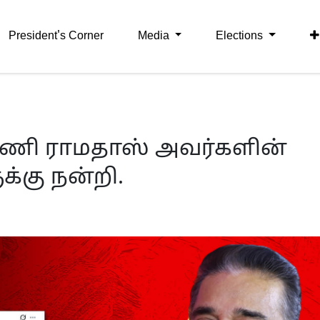
President's Corner
Media
Elections
மணி ராமதாஸ் அவர்களின்
்கு நன்றி.