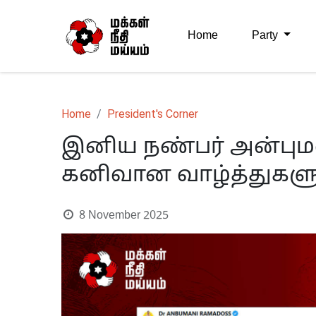
Home
Party
Home
President's Corner
இனிய நண்பர் அன்பு
கனிவான வாழ்த்துகளுக
8 November 2025