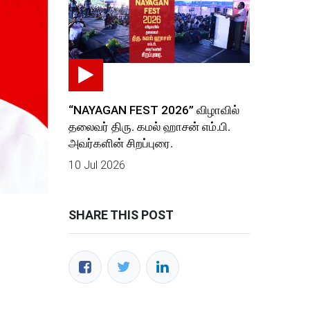
“NAYAGAN FEST 2026” விழாவில்
தலைவர் திரு. கமல் ஹாசன் எம்.பி.
அவர்களின் சிறப்புரை.
10 Jul 2026
SHARE THIS POST