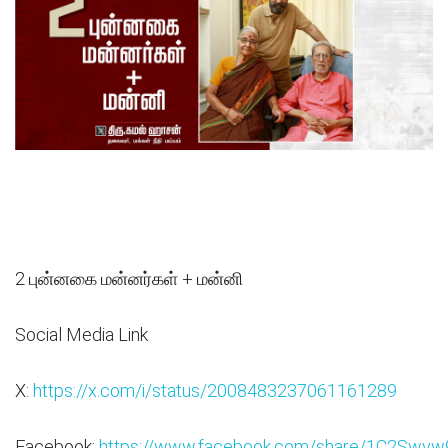
2 புன்னகை மன்னர்கள் + மன்னி
Social Media Link
X:
https://x.com/i/status/2008483237061161289
Facebook:
https://www.facebook.com/share/1C2Swvw