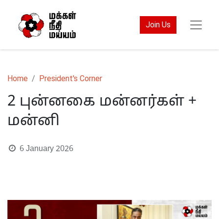
Join Us
Home
President's Corner
2 புன்னகை மன்னர்கள் +
மன்னி
6 January 2026