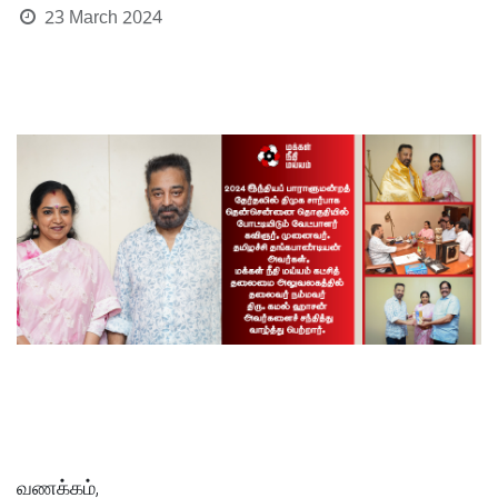
23 March 2024
வணக்கம்,