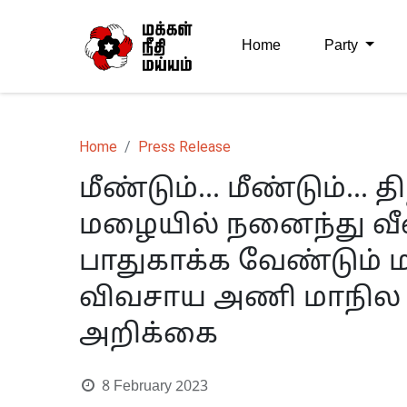
Home
Party
Home
Press Release
மீண்டும்... மீண்டும்..
மழையில் நனைந்து வீ
பாதுகாக்க வேண்டும் மக
விவசாய அணி மாநில ச
அறிக்கை
8 February 2023