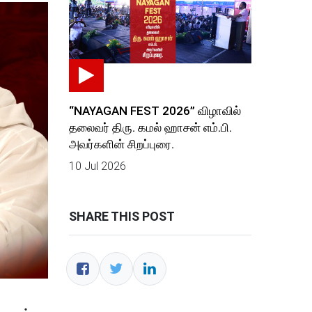
“NAYAGAN FEST 2026” விழாவில்
தலைவர் திரு. கமல் ஹாசன் எம்.பி.
அவர்களின் சிறப்புரை.
10 Jul 2026
SHARE THIS POST