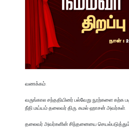
வணக்கம்.
வருங்கால சந்ததியினர் பல்வேறு நூற்களை கற்க ப
நீதி மய்யம் தலைவர் திரு. கமல் ஹாசன் அவர்கள்.
தலைவர் அவர்களின் சிந்தனையை செயல்படுத்தும