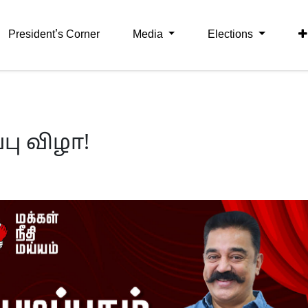
President's Corner
Media
Elections
்பு விழா!