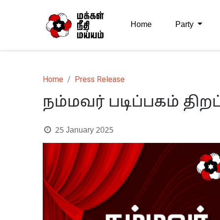
Home
Party
Home
Press Release
நம்மவர் படிப்பகம் திறப
25 January 2025