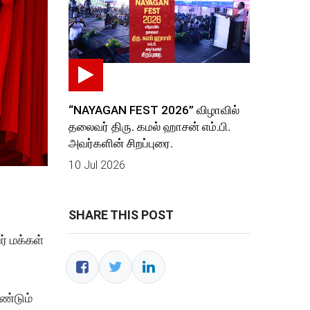
“NAYAGAN FEST 2026” விழாவில்
தலைவர் திரு. கமல் ஹாசன் எம்.பி.
அவர்களின் சிறப்புரை.
10 Jul 2026
SHARE THIS POST
் மக்கள்
ண்டும்