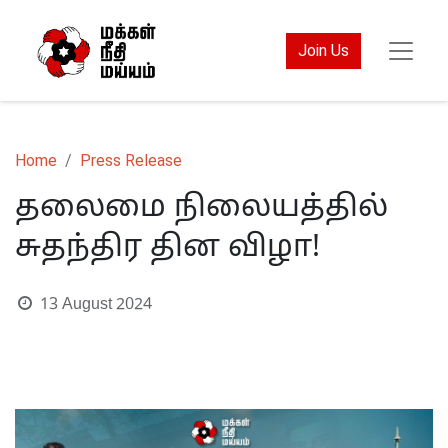
Join Us
Home
Press Release
தலைமை நிலையத்தில்
சுதந்திர தின விழா!
13 August 2024