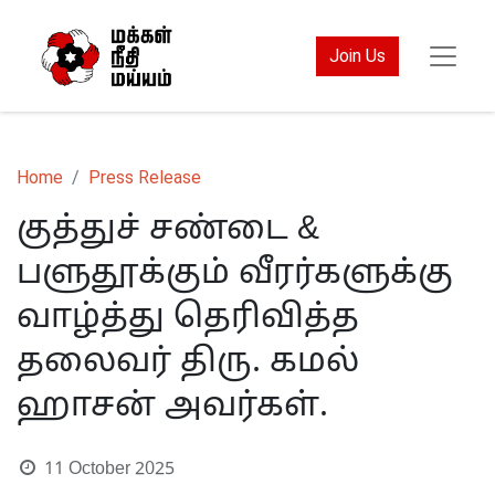
Join Us
Home
Press Release
குத்துச் சண்டை &
பளுதூக்கும் வீரர்களுக்கு
வாழ்த்து தெரிவித்த
தலைவர் திரு. கமல்
ஹாசன் அவர்கள்.
11 October 2025