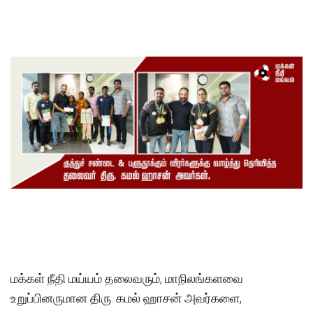
மக்கள் நீதி மய்யம் தலைவரும், மாநிலங்களவை
உறுப்பினருமான திரு. கமல் ஹாசன் அவர்களை,