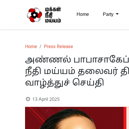
Home
Party
Home
Press Release
அண்ணல் பாபாசாகேப் அம
நீதி மய்யம் தலைவர் 
வாழ்த்துச் செய்தி
13 April 2025