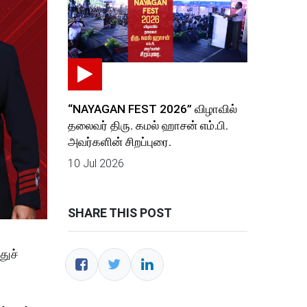
“NAYAGAN FEST 2026” விழாவில்
தலைவர் திரு. கமல் ஹாசன் எம்.பி.
அவர்களின் சிறப்புரை.
10 Jul 2026
SHARE THIS POST
துச்