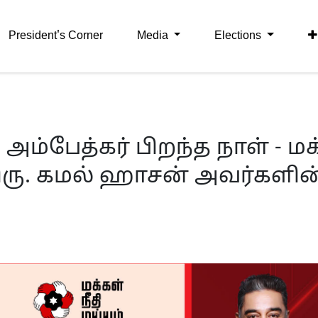
President's Corner
Media
Elections
்பேத்கர் பிறந்த நாள் - மக
திரு. கமல் ஹாசன் அவர்களின