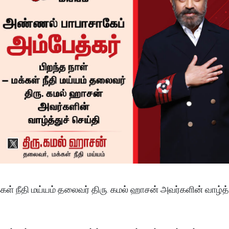
்கள் நீதி மய்யம் தலைவர் திரு. கமல் ஹாசன் அவர்களின் வாழ்த்