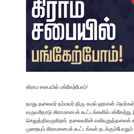
கிராம சபையில் பங்கேற்போம்!
நமது தலைவர் நம்மவர் திரு. கமல் ஹாசன் அவர்கள் 
வருவதோடு கிராமசபைக் கூட்டங்களில் பங்கேற்று,
செலுத்திவருகிறார். தலைவரின் வலியுறுத்தலைக
முறையும் கிராமசபைக் கூட்டங்கள் நடக்கும்போதும்