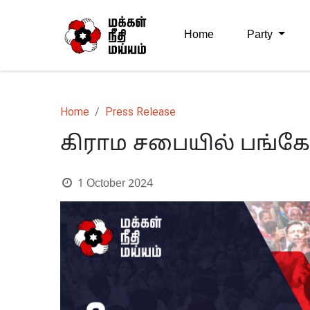
Home
Party
Home
Press Release
கிராம சபையில் பங்கே
1 October 2024