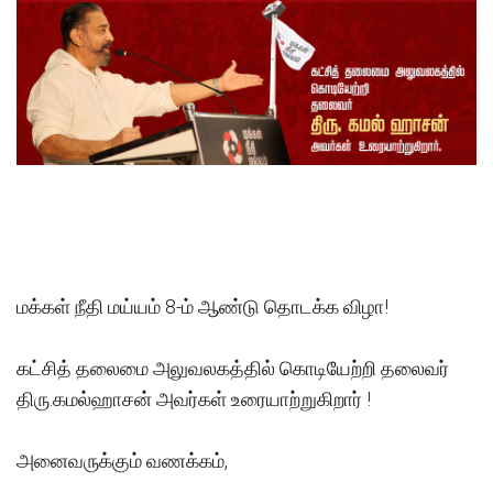
மக்கள் நீதி மய்யம் 8-ம் ஆண்டு தொடக்க விழா!
கட்சித் தலைமை அலுவலகத்தில் கொடியேற்றி தலைவர்
திரு.கமல்ஹாசன் அவர்கள் உரையாற்றுகிறார் !
அனைவருக்கும்‌ வணக்கம்,