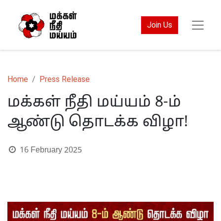
Join Us
Home
Press Release
மக்கள் நீதி மய்யம் 8-ம்
ஆண்டு தொடக்க விழா!
16 February 2025