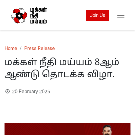
Join Us
Home
Press Release
மக்கள் நீதி மய்யம் 8ஆம்
ஆண்டு தொடக்க விழா.
20 February 2025