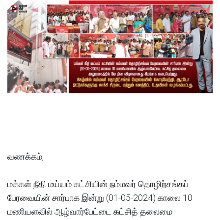
வணக்கம்,
மக்கள் நீதி மய்யம் கட்சியின் நம்மவர் தொழிற்சங்கப்
பேரவையின் சார்பாக இன்று (01-05-2024) காலை 10
மணியளவில் ஆழ்வார்பேட்டை கட்சித் தலைமை