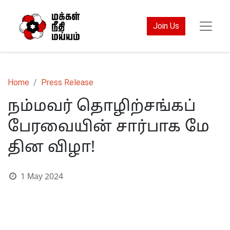
Join Us
Home
Press Release
நம்மவர் தொழிற்சங்கப்
பேரவையின் சார்பாக மே
தின விழா!
1 May 2024