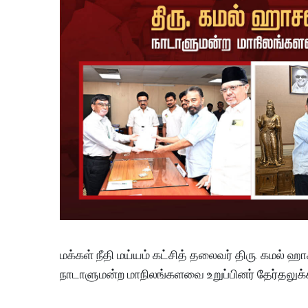
மக்கள் நீதி மய்யம் கட்சித் தலைவர் திரு. கமல் ஹ
நாடாளுமன்ற மாநிலங்களவை உறுப்பினர் தேர்தலுக்