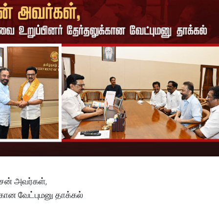
ாசன் அவர்கள்,
கான வேட்புமனு தாக்கல்