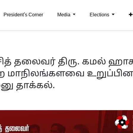
President's Corner
Media
Elections
்சித் தலைவர் திரு. கமல் ஹா
ற மாநிலங்களவை உறுப்பின
னு தாக்கல்.