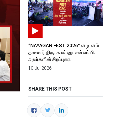
“NAYAGAN FEST 2026” விழாவில்
தலைவர் திரு. கமல் ஹாசன் எம்.பி.
அவர்களின் சிறப்புரை.
10 Jul 2026
SHARE THIS POST