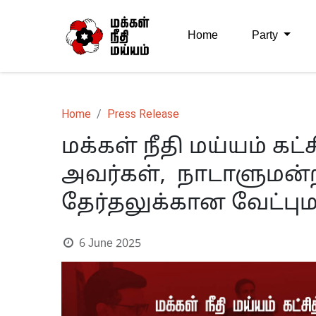
Home
Party
Home
Press Release
மக்கள் நீதி மய்யம் கட
அவர்கள், நாடாளுமன்
தேர்தலுக்கான வேட்பும
6 June 2025