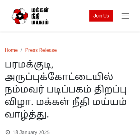
Join Us
Home
Press Release
பரமக்குடி,
அருப்புக்கோட்டையில்
நம்மவர் படிப்பகம் திறப்பு
விழா. மக்கள் நீதி மய்யம்
வாழ்த்து.
18 January 2025