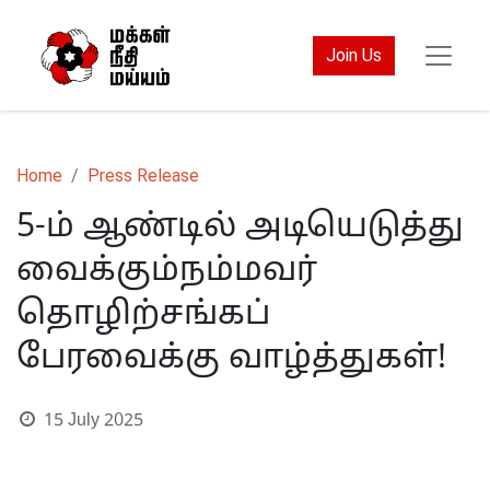
Join Us
Home
Press Release
5-ம் ஆண்டில் அடியெடுத்து
வைக்கும்நம்மவர்
தொழிற்சங்கப்
பேரவைக்கு வாழ்த்துகள்!
15 July 2025