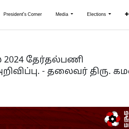
President's Corner
Media
Elections
் 2024 தேர்தல்பணி
ிவிப்பு. - தலைவர் திரு. கம