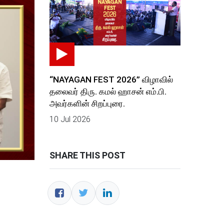
“NAYAGAN FEST 2026” விழாவில்
தலைவர் திரு. கமல் ஹாசன் எம்.பி.
அவர்களின் சிறப்புரை.
10 Jul 2026
SHARE THIS POST