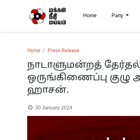
Home
Party
Home
Press Release
நாடாளுமன்றத் தேர்தல
ஒருங்கிணைப்பு குழு அற
ஹாசன்.
30 January 2024