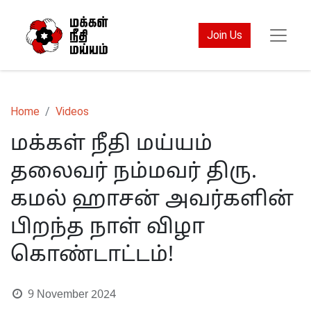
Join Us
Home
Videos
மக்கள் நீதி மய்யம்
தலைவர் நம்மவர் திரு.
கமல் ஹாசன் அவர்களின்
பிறந்த நாள் விழா
கொண்டாட்டம்!
9 November 2024