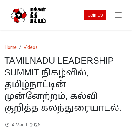
Join Us
Home
Videos
TAMILNADU LEADERSHIP
SUMMIT நிகழ்வில்,
தமிழ்நாட்டின்
முன்னேற்றம், கல்வி
குறித்த கலந்துரையாடல்.
4 March 2026