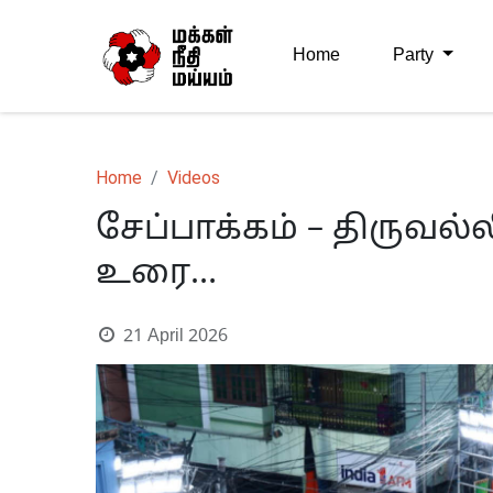
Home
Party
Home
Videos
சேப்பாக்கம் – திருவ
உரை…
21 April 2026