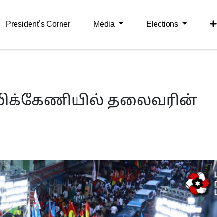
President's Corner
Media
Elections
ல்லிக்கேணியில் தலைவரின்