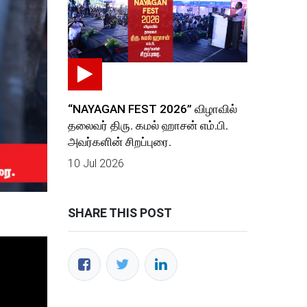
“NAYAGAN FEST 2026” விழாவில்
தலைவர் திரு. கமல் ஹாசன் எம்.பி.
அவர்களின் சிறப்புரை.
10 Jul 2026
SHARE THIS POST