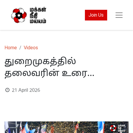
Join Us
Home
Videos
துறைமுகத்தில்
தலைவரின் உரை…
21 April 2026