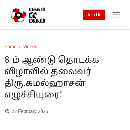
Join Us
Home
Videos
8-ம் ஆண்டு தொடக்க
விழாவில் தலைவர்
திரு.கமல்ஹாசன்
எழுச்சியுரை!
22 February 2025