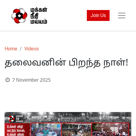
Join Us
Home
Videos
தலைவனின் பிறந்த நாள்!
7 November 2025