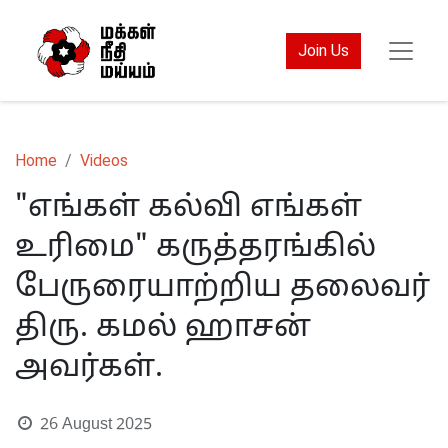
Join Us
Home
Videos
"எங்கள் கல்வி எங்கள்
உரிமை" கருத்தரங்கில்
பேருரையாற்றிய தலைவர்
திரு. கமல் ஹாசன்
அவர்கள்.
26 August 2025