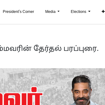
President's Corner
Media
Elections
ம்மவரின் தேர்தல் பரப்புரை.