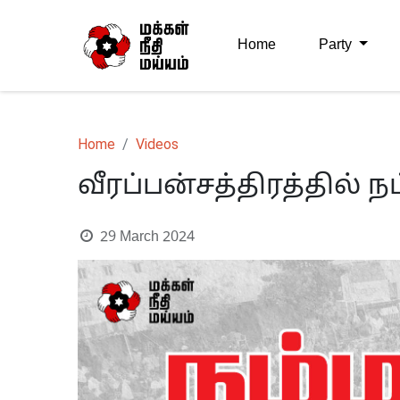
Home
Party
Home
Videos
வீரப்பன்சத்திரத்தில் ந
29 March 2024