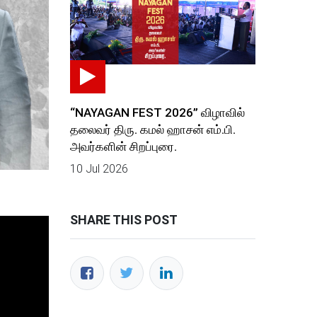
“NAYAGAN FEST 2026” விழாவில்
தலைவர் திரு. கமல் ஹாசன் எம்.பி.
அவர்களின் சிறப்புரை.
10 Jul 2026
SHARE THIS POST