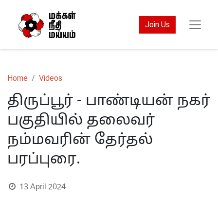
Join Us
Home
Videos
திருப்பூர் - பாண்டியன் நகர்
பகுதியில் தலைவர்
நம்மவரின் தேர்தல்
பரப்புரை.
13 April 2024