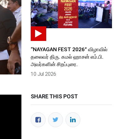
“NAYAGAN FEST 2026” விழாவில்
தலைவர் திரு. கமல் ஹாசன் எம்.பி.
அவர்களின் சிறப்புரை.
10 Jul 2026
SHARE THIS POST