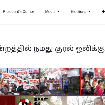
President's Corner
Media
Elections
றத்தில் நமது குரல் ஒலிக்கும