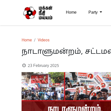
Home
Party
Home
Videos
நாடாளுமன்றம், சட்டமன்
23 February 2025