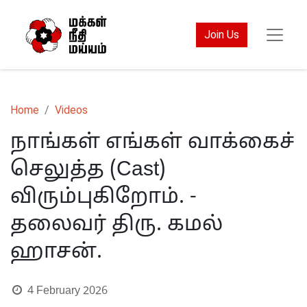
Join Us
Home
Videos
நாங்கள் எங்கள் வாக்கைச்
செலுத்த (Cast)
விரும்புகிறோம். -
தலைவர் திரு. கமல்
ஹாசன்.
4 February 2026