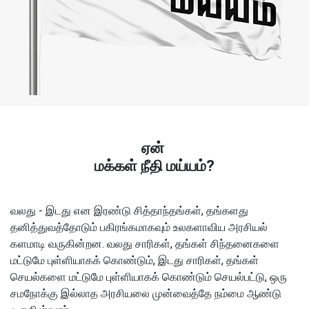
ஏன்
மக்கள் நீதி மய்யம்?
வலது - இடது என இரண்டு சித்தாந்தங்கள், தங்களது
தனித்துவத்தோடும் பகிரங்கமாகவும் உலகளாவிய அரசியல்
களமாடி வருகின்றன. வலது சாரிகள், தங்கள் சிந்தனைகளை
மட்டுமே புள்ளியாகக் கொண்டும், இடது சாரிகள், தங்கள்
செயல்களை மட்டுமே புள்ளியாகக் கொண்டும் செயல்பட்டு, ஒரு
சமநோக்கு இல்லாத அரசியலை முன்வைத்தே நம்மை ஆண்டு