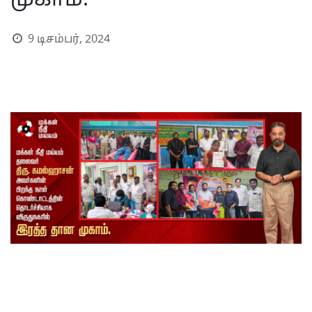
முகாம்.
9 டிசம்பர், 2024
S