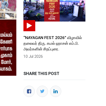
“NAYAGAN FEST 2026” விழாவில்
தலைவர் திரு. கமல் ஹாசன் எம்.பி.
அவர்களின் சிறப்புரை.
10 Jul 2026
SHARE THIS POST