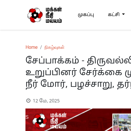
முகப்பு
கட்சி
Home
நிகழ்வுகள்
சேப்பாக்கம் - திருவல்
உறுப்பினர் சேர்க்கை 
நீர் மோர், பழச்சாறு, 
12 மே, 2025
S