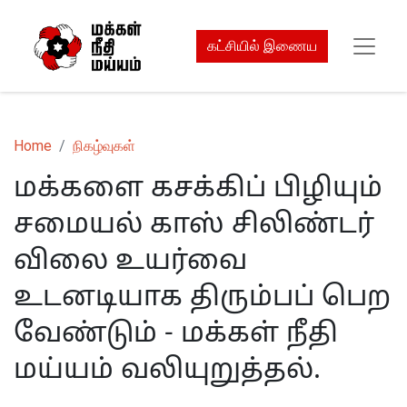
கட்சியில் இணைய
Home
நிகழ்வுகள்
மக்களை கசக்கிப் பிழியும்
சமையல் காஸ் சிலிண்டர்
விலை உயர்வை
உடனடியாக திரும்பப் பெற
வேண்டும் - மக்கள் நீதி
மய்யம் வலியுறுத்தல்.