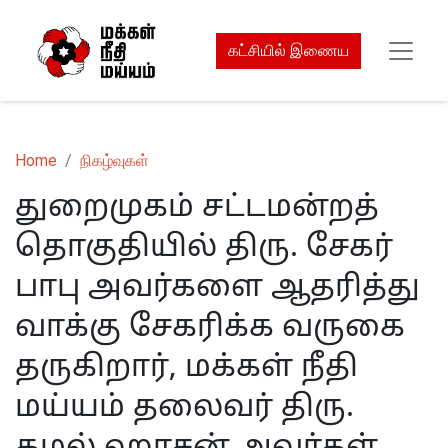
கட்சியில் இணைய
Home
நிகழ்வுகள்
துறைமுகம் சட்டமன்றத்
தொகுதியில் திரு. சேகர்
பாபு அவர்களை ஆதரித்து
வாக்கு சேகரிக்க வருகை
தருகிறார், மக்கள் நீதி
மய்யம் தலைவர் திரு.