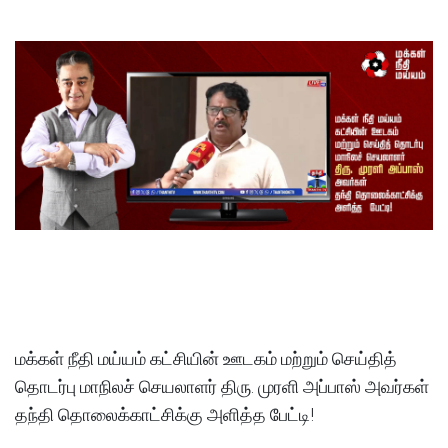
மக்கள் நீதி மய்யம் கட்சியின் ஊடகம் மற்றும் செய்தித்
தொடர்பு மாநிலச் செயலாளர் திரு. முரளி அப்பாஸ் அவர்கள்
தந்தி தொலைக்காட்சிக்கு அளித்த பேட்டி!