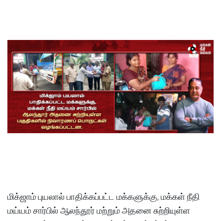
S
மிக்ஜாம் புயலால் பாதிக்கப்பட்ட மக்களுக்கு, மக்கள் நீதி
மய்யம் சார்பில் ஆலந்தூர் மற்றும் அதனை சுற்றியுள்ள