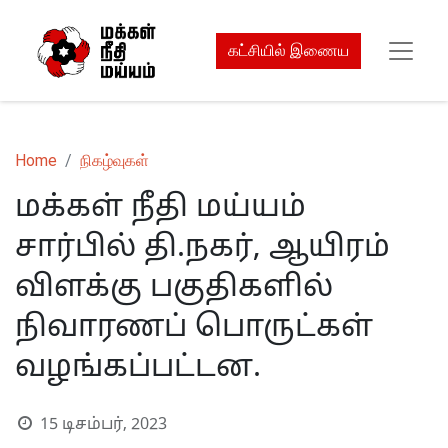
கட்சியில் இணைய
Home
நிகழ்வுகள்
மக்கள் நீதி மய்யம்
சார்பில் தி.நகர், ஆயிரம்
விளக்கு பகுதிகளில்
நிவாரணப் பொருட்கள்
வழங்கப்பட்டன.
15 டிசம்பர், 2023