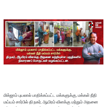
S
மிக்ஜாம் புயலால் பாதிக்கப்பட்ட மக்களுக்கு, மக்கள் நீதி
மய்யம் சார்பில் தி.நகர், ஆயிரம் விளக்கு மற்றும் அதனை