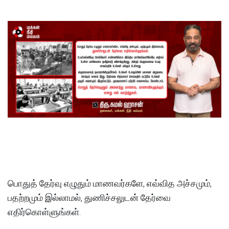
பொதுத் தேர்வு எழுதும் மாணவர்களே, எவ்வித அச்சமும்,
பதற்றமும் இல்லாமல், துணிச்சலுடன் தேர்வை
எதிர்கொள்ளுங்கள்.