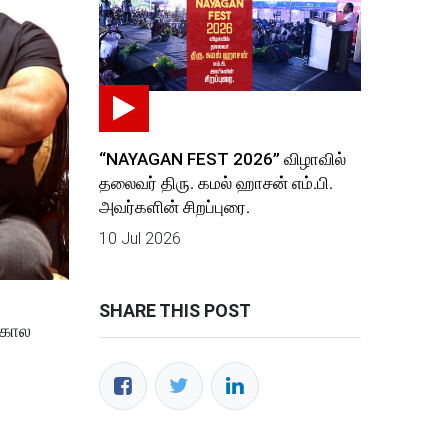
“NAYAGAN FEST 2026” விழாவில்
தலைவர் திரு. கமல் ஹாசன் எம்.பி.
அவர்களின் சிறப்புரை.
10 Jul 2026
SHARE THIS POST
 அகால